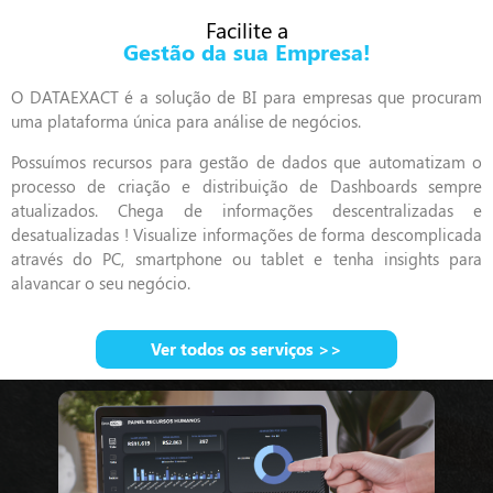
Facilite a
Gestão da sua Empresa!
O DATAEXACT é a solução de BI para empresas que procuram
uma plataforma única para análise de negócios.
Possuímos recursos para gestão de dados que automatizam o
processo de criação e distribuição de Dashboards sempre
atualizados. Chega de informações descentralizadas e
desatualizadas ! Visualize informações de forma descomplicada
através do PC, smartphone ou tablet e tenha insights para
alavancar o seu negócio.
Ver todos os serviços >>