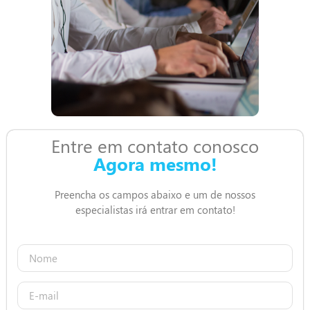
Entre em contato conosco
Agora mesmo!
Preencha os campos abaixo e um de nossos
especialistas irá entrar em contato!