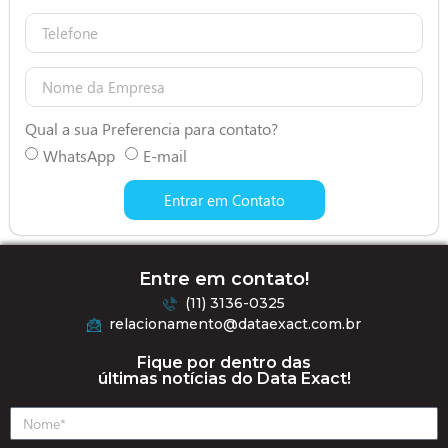
Qual a sua Preferencia para contato?
WhatsApp
E-mail
Entrar em Contato
Entre em contato!
(11) 3136-0325
relacionamento@dataexact.com.br
Fique por dentro das
últimas notícias do Data Exact!