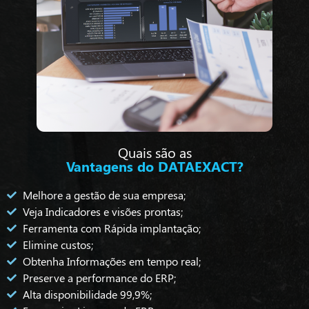
Quais são as
Vantagens do DATAEXACT?
Melhore a gestão de sua empresa;
Veja Indicadores e visões prontas;
Ferramenta com Rápida implantação;
Elimine custos;
Obtenha Informações em tempo real;
Preserve a performance do ERP;
Alta disponibilidade 99,9%;