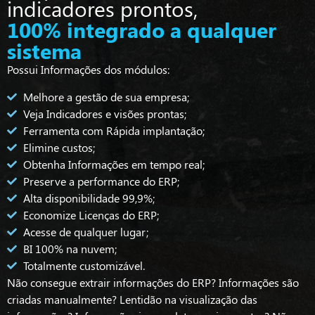
indicadores prontos,
100% integrado a qualquer
sistema
Possui Informações dos módulos:
Melhore a gestão de sua empresa;
Veja Indicadores e visões prontas;
Ferramenta com Rápida implantação;
Elimine custos;
Obtenha Informações em tempo real;
Preserve a performance do ERP;
Alta disponibilidade 99,9%;
Economize Licenças do ERP;
Acesse de qualquer lugar;
BI 100% na nuvem;
Totalmente customizável.
Não consegue extrair informações do ERP? Informações são
criadas manualmente? Lentidão na visualização das