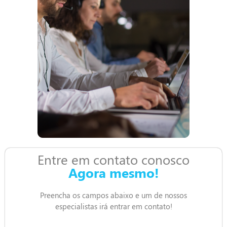
Entre em contato conosco
Agora mesmo!
Preencha os campos abaixo e um de nossos
especialistas irá entrar em contato!