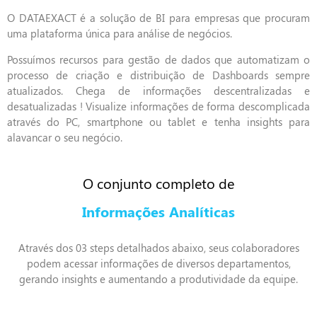
O DATAEXACT é a solução de BI para empresas que procuram
uma plataforma única para análise de negócios.
Possuímos recursos para gestão de dados que automatizam o
processo de criação e distribuição de Dashboards sempre
atualizados. Chega de informações descentralizadas e
desatualizadas ! Visualize informações de forma descomplicada
através do PC, smartphone ou tablet e tenha insights para
alavancar o seu negócio.
O conjunto completo de
Informações Analíticas
Através dos 03 steps detalhados abaixo, seus colaboradores
podem acessar informações de diversos departamentos,
gerando insights e aumentando a produtividade da equipe.