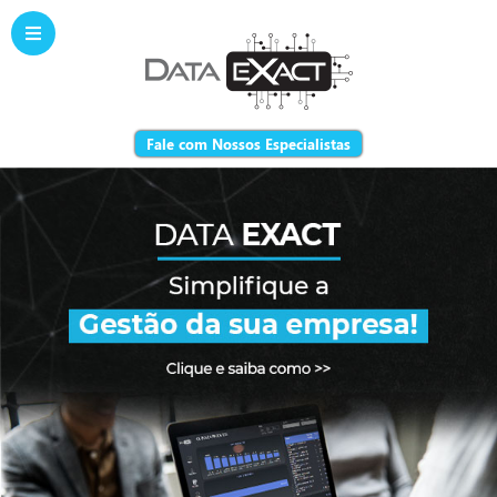
Fale com Nossos Especialistas