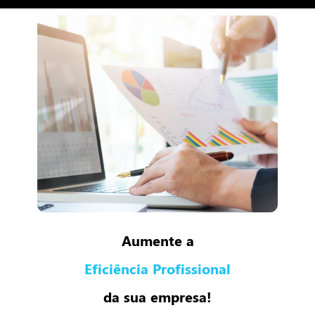
Aumente a
Eficiência Profissional
da sua empresa!