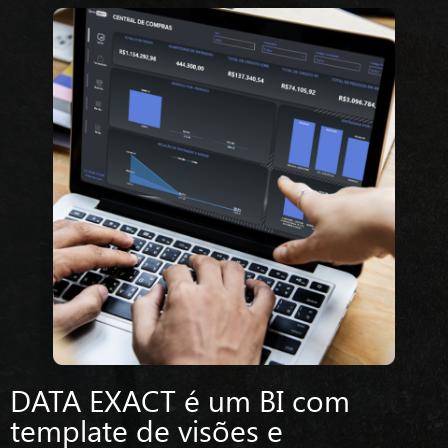
DATA EXACT é um BI com
template de visões e