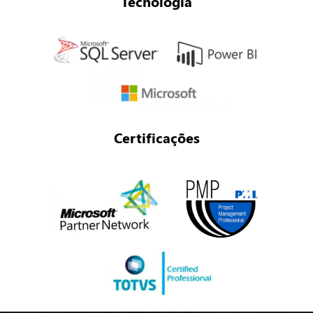
Tecnologia
Certificações