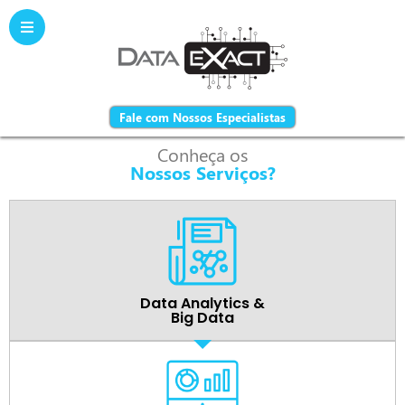
Fale com Nossos Especialistas
Conheça os
Nossos Serviços?
Data Analytics &
Big Data