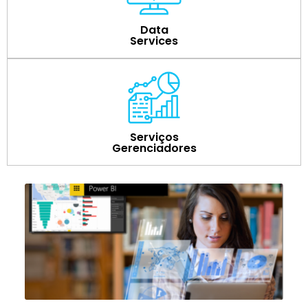
Data
Services
Serviços
Gerenciadores