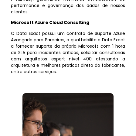
performance e governança dos dados de nossos
clientes.
Microsoft Azure Cloud Consulting
O Data Exact possui um contrato de Suporte Azure
Avançado para Parceiros, o qual habilita o Data Exact
a fornecer suporte da própria Microsoft com 1 hora
de SLA para incidentes críticos, solicitar consultorias
com arquitetos expert nível 400 atestando a
arquitetura e melhores práticas direto do fabricante,
entre outros serviços.