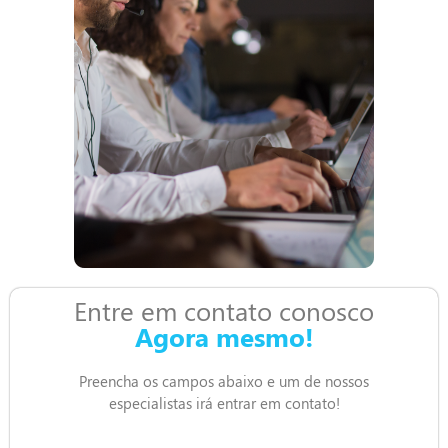
Entre em contato conosco
Agora mesmo!
Preencha os campos abaixo e um de nossos
especialistas irá entrar em contato!