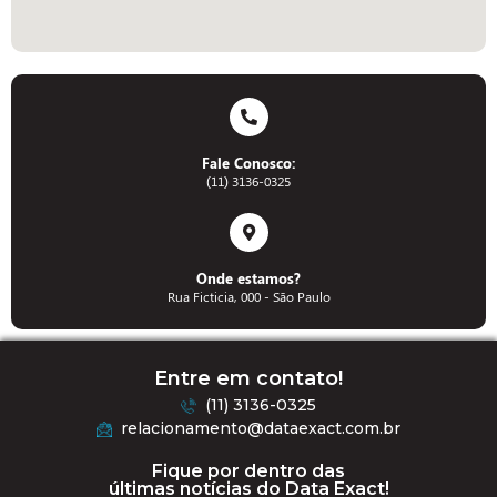
Fale Conosco:
(11) 3136-0325
Onde estamos?
Rua Ficticia, 000 - São Paulo
Entre em contato!
(11) 3136-0325
relacionamento@dataexact.com.br
Fique por dentro das
últimas notícias do Data Exact!