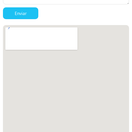
Enviar