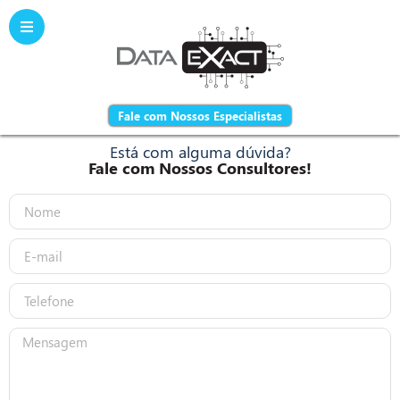
Fale com Nossos Especialistas
Está com alguma dúvida?
Fale com Nossos Consultores!